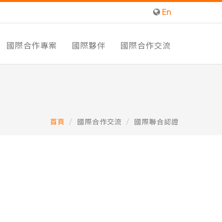
En
國際合作專案
國際夥伴
國際合作交流
首頁
國際合作交流
國際聯合認證