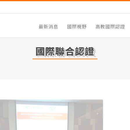
最新消息
國際視野
高教國際認證
國際聯合認證