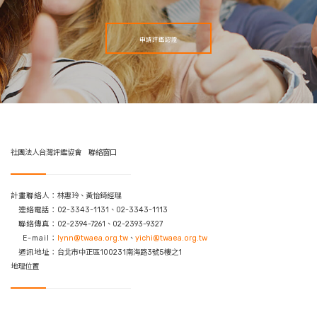
申請評鑑認證
社團法人台灣評鑑協會 聯絡窗口
計畫聯絡人：
林惠玲、黃怡錡經理
連絡電話：
02-3343-1131、02-3343-1113
聯絡傳真：
02-2394-7261、02-2393-9327
E-mail：
lynn@twaea.org.tw
、
yichi@twaea.org.tw
通訊地址：
台北市中正區100231南海路3號5樓之1
地理位置