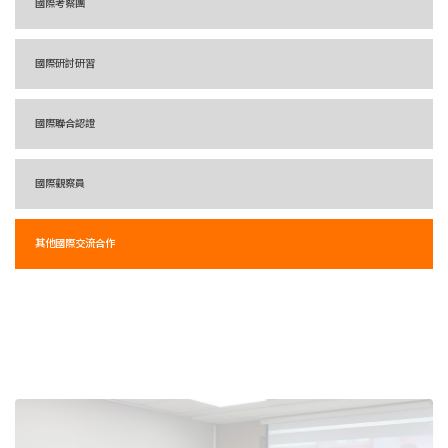
國際考察團
國際研討研習
國際聯合認證
國際觀察員
其他國際交流合作