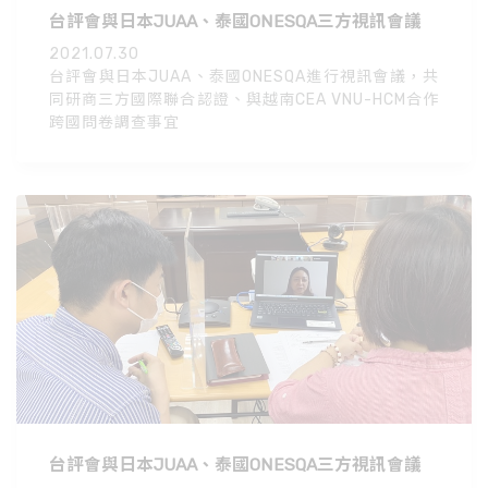
台評會與日本JUAA、泰國ONESQA三方視訊會議
2021.07.30
台評會與日本JUAA、泰國ONESQA進行視訊會議，共
同研商三方國際聯合認證、與越南CEA VNU-HCM合作
跨國問卷調查事宜
台評會與日本JUAA、泰國ONESQA三方視訊會議