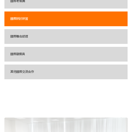
國際考察團
國際研討研習
國際聯合認證
國際觀察員
其他國際交流合作