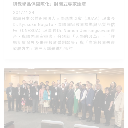
與教學品保國際化」封閉式專家論壇
2017.11.24
邀請日本公益財團法人大學基準協會（JUAA）理事長
Dr. Kyosuke Nagata、泰國國家教育標準與品質評估
局（ONESQA）理事長Dr. Namon Jeerungsuwan來
台，與國內專家學者，分別就「大學的改革」、「評
鑑制度發展及未來教育體制願景」與「高等教育未來
發展方向」等三大議題進行探討